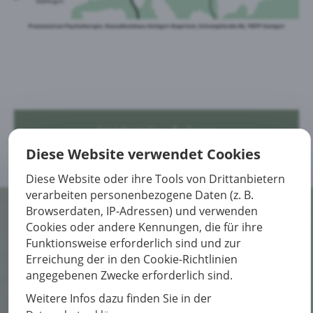
Jetzt Kontakt aufnehmen
Diese Website verwendet Cookies
Diese Website oder ihre Tools von Drittanbietern
verarbeiten personenbezogene Daten (z. B.
Browserdaten, IP-Adressen) und verwenden
Cookies oder andere Kennungen, die für ihre
© 2021 Praxis für Psychotherapie
Funktionsweise erforderlich sind und zur
Home
Erreichung der in den Cookie-Richtlinien
Impressum
angegebenen Zwecke erforderlich sind.
Datenschutz
Haftungsausschluss
Weitere Infos dazu finden Sie in der