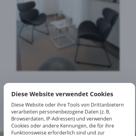
Diese Website verwendet Cookies
Diese Website oder ihre Tools von Drittanbietern
Jetzt Kontakt aufnehmen
verarbeiten personenbezogene Daten (z. B.
Browserdaten, IP-Adressen) und verwenden
Cookies oder andere Kennungen, die für ihre
Funktionsweise erforderlich sind und zur