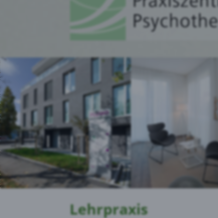
Lehrpraxis