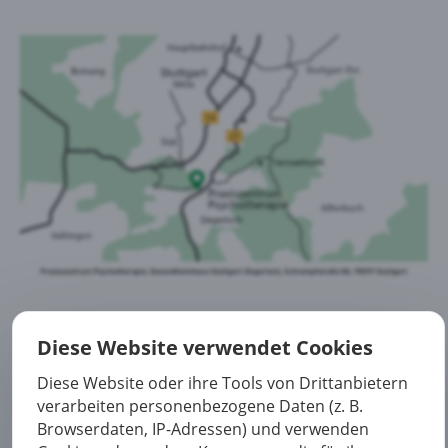
Diese Website verwendet Cookies
Jetzt Kontakt aufnehmen
Diese Website oder ihre Tools von Drittanbietern
verarbeiten personenbezogene Daten (z. B.
Browserdaten, IP-Adressen) und verwenden